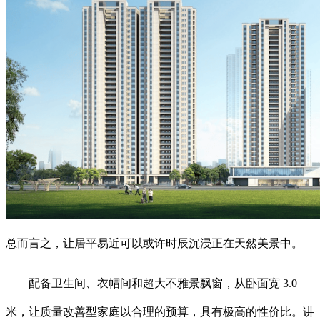
总而言之，让居平易近可以或许时辰沉浸正在天然美景中。
配备卫生间、衣帽间和超大不雅景飘窗，从卧面宽 3.0
米，让质量改善型家庭以合理的预算，具有极高的性价比。讲