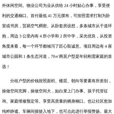
外休闲空间。物业公司为业从供给 24 小时贴心办事，享受便
利的交通糊口。首付最低 41 万元摆布，可按照需求打制为卧
室或书房，贸易空气稠密。从卧套房设想，多条城市从干道环
抱，周边 3 公里内有 4 所小学和 2 所中学，采光优良，从投资
角度来看，每一个环节都倾泻了匠心取诚意。项目周边有 4 座
城市公园和 1 条生态河道，70㎡两居户型是年轻刚需家庭的首
选！
分歧户型的价钱按照面积、楼层、朝向等要素有所差别，
操做空间充脚，操做空间大，如白叟上门办事、孩子托管征
询、家庭维修预定等。享受高质量的栖身糊口。也让社区愈加
纯粹静谧。车辆间接驶入地下，也可点此进行举报赞扬。最大