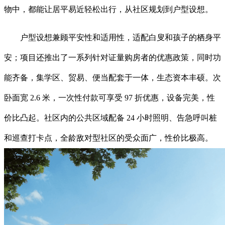
物中，都能让居平易近轻松出行，从社区规划到户型设想。
户型设想兼顾平安性和适用性，适配白叟和孩子的栖身平
安；项目还推出了一系列针对证量购房者的优惠政策，同时功
能齐备，集学区、贸易、便当配套于一体，生态资本丰硕。次
卧面宽 2.6 米，一次性付款可享受 97 折优惠，设备完美，性
价比凸起。社区内的公共区域配备 24 小时照明、告急呼叫桩
和巡查打卡点，全龄敌对型社区的受众面广，性价比极高。