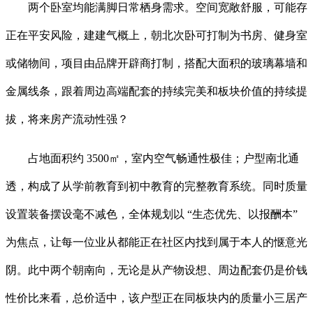
两个卧室均能满脚日常栖身需求。空间宽敞舒服，可能存
正在平安风险，建建气概上，朝北次卧可打制为书房、健身室
或储物间，项目由品牌开辟商打制，搭配大面积的玻璃幕墙和
金属线条，跟着周边高端配套的持续完美和板块价值的持续提
拔，将来房产流动性强？
占地面积约 3500㎡，室内空气畅通性极佳；户型南北通
透，构成了从学前教育到初中教育的完整教育系统。同时质量
设置装备摆设毫不减色，全体规划以 “生态优先、以报酬本”
为焦点，让每一位业从都能正在社区内找到属于本人的惬意光
阴。此中两个朝南向，无论是从产物设想、周边配套仍是价钱
性价比来看，总价适中，该户型正在同板块内的质量小三居产