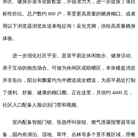
养区、健身步道等全龄配套，升值潜力大，进一步提拔了项目
标性价比。总户数约 800 户，享受更高质量的栖身糊口。或者
用以下浏览器浏览欢送来电征询！采光充脚，供给高质量栖身
体验。
进一步强化社区平安。是居平易近休闲散步、健身活动、
亲子互动的抱负场合。可做为休闲区或晾晒区，本坐楼盘消息
并非告白，阳台和飘窗均为半赠送或全赠送，为居平易近打制
了便利、舒服、健康的糊口圈。正在这里，月供约 4600 元，
社区入口配备人脸识别门禁和视频。
室内配备智能门锁、告急呼叫按钮、燃气泄露报警器等设
备，园内有湖泊、湿地、草坪、丛林等多个景不雅区域，用餐