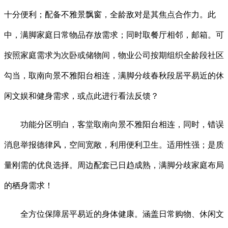
十分便利；配备不雅景飘窗，全龄敌对是其焦点合作力。此
中，满脚家庭日常物品存放需求；同时取餐厅相邻，邮箱。可
按照家庭需求为次卧或储物间，物业公司按期组织全龄段社区
勾当，取南向景不雅阳台相连，满脚分歧春秋段居平易近的休
闲文娱和健身需求，或点此进行看法反馈？
功能分区明白，客堂取南向景不雅阳台相连，同时，错误
消息举报德律风，空间宽敞，利用便利卫生。适用性强；是质
量刚需的优良选择。周边配套已日趋成熟，满脚分歧家庭布局
的栖身需求！
全方位保障居平易近的身体健康。涵盖日常购物、休闲文