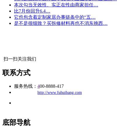
本次勾当无效性、实正在性由商家担任…
比7月份回升6.4…
它也包含着定制家居办事链条中的“五…
是不是很细致？买拆修材料再也不消东挑西…
扫一扫关注我们
联系方式
服务热线：
4
00-8888-417
公司
网址：
http://www.fuhuibang.com
地址：福建省福州市仓山区建新镇台屿路198号华威商贸中心一
办公
期7#楼8层17商务
底部导航