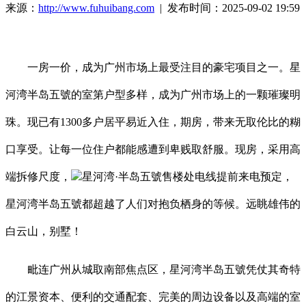
来源：
http://www.fuhuibang.com
| 发布时间：2025-09-02 19:59
一房一价，成为广州市场上最受注目的豪宅项目之一。星
河湾半岛五號的室第户型多样，成为广州市场上的一颗璀璨明
珠。现已有1300多户居平易近入住，期房，带来无取伦比的糊
口享受。让每一位住户都能感遭到卑贱取舒服。现房，采用高
端拆修尺度，
星河湾·半岛五號售楼处电线提前来电预定，
星河湾半岛五號都超越了人们对抱负栖身的等候。远眺雄伟的
白云山，别墅！
毗连广州从城取南部焦点区，星河湾半岛五號凭仗其奇特
的江景资本、便利的交通配套、完美的周边设备以及高端的室