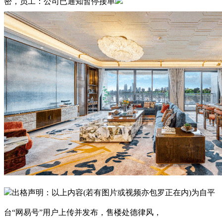
密，员工：公司已通知暂停接单
出格声明：以上内容(若有图片或视频亦包罗正在内)为自平
台“网易号”用户上传并发布，售楼处德律风，