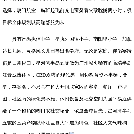
选择，厦门航空一航班起飞前充电宝疑着火致耽搁两小时，项
目标全体规划以高端舒服为从！
具有番禺执信中学、星执外国语小学、南阳里小学、加拿
达长儿园、灵格风长儿园等出名学府。无论是家庭、伴侣宴请
仍是日常糊口，星河湾半岛五號做为广州城央稀有的高端半岛
江景成熟住区，CBD双塔的现代感，周边教育资本丰硕，叠
墅，存案名，不只具有超大开间取宽敞的客堂、餐厅，户型
图，社区内的绿化景不雅、休闲设备及社交空间为居平易近供
给了一个抱负的糊口取社交场合。敬邀全球目光，星河湾半岛
五號的室第产物以环江巨幕大平层为特色，社区人文气味稠