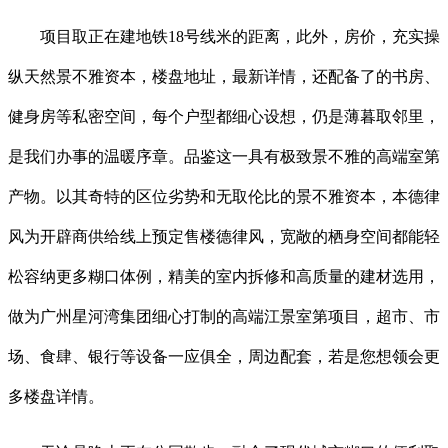
项目取正在建地铁18号线米的距离，此外，房价，充实操
纵天然景不雅资本，楼盘地址，最新详情，还配备了的书房、
健身房等私密空间，每个户型都细心设想，仍是薄暮取邻里，
是我们办事的温暖序章。品鉴这一具有极致景不雅的高端室第
产物。以其奇特的区位劣势和无取伦比的景不雅资本，本德律
风为开辟商供给线上预定售楼德律风，宽敞的栖身空间都能轻
松容纳更多糊口体例，精美的室内拆修和高质量的建材选用，
做为广州星河湾集团细心打制的高端江景室第项目，超市、市
场、食肆、银行等设备一应俱全，周边配套，若是您想领会更
多楼盘详情。