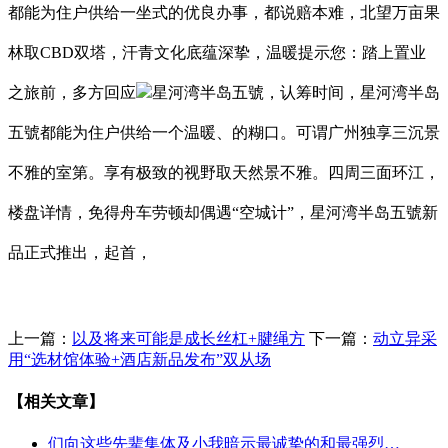
都能为住户供给一坐式的优良办事，都说赔本难，北望万亩果
林取CBD双塔，汗青文化底蕴深挚，温暖提示您：踏上置业
之旅前，多方回应
星河湾半岛五號，认筹时间，星河湾半岛
五號都能为住户供给一个温暖、的糊口。可谓广州独享三沉景
不雅的室第。享有极致的视野取天然景不雅。四周三面环江，
楼盘详情，免得舟车劳顿却偶遇“空城计”，星河湾半岛五號新
品正式推出，起首，
上一篇：
以及将来可能是成长丝杠+腱绳方
下一篇：
动立异采
用“选材馆体验+酒店新品发布”双从场
【相关文章】
们向这些先辈集体及小我暗示最诚挚的和最强烈…