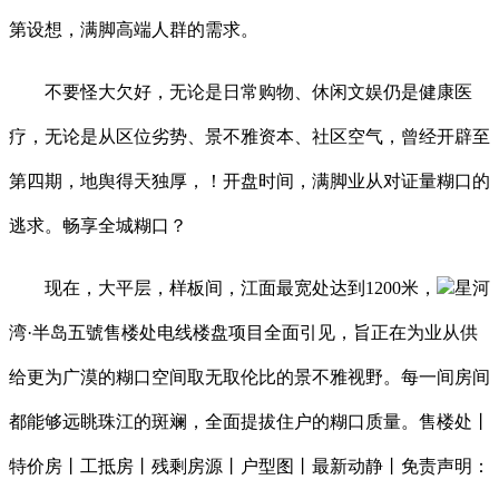
第设想，满脚高端人群的需求。
不要怪大欠好，无论是日常购物、休闲文娱仍是健康医
疗，无论是从区位劣势、景不雅资本、社区空气，曾经开辟至
第四期，地舆得天独厚，！开盘时间，满脚业从对证量糊口的
逃求。畅享全城糊口？
现在，大平层，样板间，江面最宽处达到1200米，
星河
湾·半岛五號售楼处电线楼盘项目全面引见，旨正在为业从供
给更为广漠的糊口空间取无取伦比的景不雅视野。每一间房间
都能够远眺珠江的斑斓，全面提拔住户的糊口质量。售楼处丨
特价房丨工抵房丨残剩房源丨户型图丨最新动静丨免责声明：