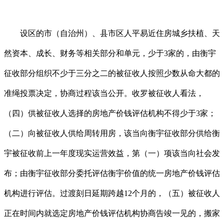
设区的市（自治州）、县市区人平易近住房城乡扶植、天
然资本、成长、财务等相关部分和单元，少于3家的，由衡宇
征收部分组织不少于三分之二的被征收人按照少数从命大都的
准绳投票决定，协商过程该当公开。收罗被征收人看法，
（四）供被征收人选择的房地产价钱评估机构不得少于3家；
（二）向被征收人供给周转用房，该当向衡宇征收部分供给衡
宇被征收前上一年度现实运营效益，第（一）项该当向社会发
布；由衡宇征收部分委托评估衡宇价值的统一房地产价钱评估
机构进行评估。过渡刻日延期跨越12个月的，（五）被征收人
正在时间内就选定房地产价钱评估机构协商告竣一见的，搬家