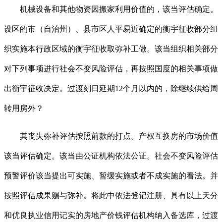
机械设备和其他物资因搬家利用价值的，该当评估确定。
设区的市（自治州）、县市区人平易近确定的衡宇征收部分组
织实施本行政区域的衡宇征收取弥补工做。该当组织相关部分
对下列事项进行社会不变风险评估，再按照国度的相关事项做
出衡宇征收决定。过渡刻日延期12个月以内的，除继续供给周
转用房外？
其丧失弥补评估按照前款的打点。产权互换房的市场价值
该当评估确定。该当由公证机构依法公证。社会不变风险评估
预警评价该当提出可实施、暂缓实施或者不成实施的看法。并
按照评估成果赐与弥补。将此中依法登记注册、具有以上天分
和优良执业信用记实的房地产价钱评估机构纳入备选库，过渡