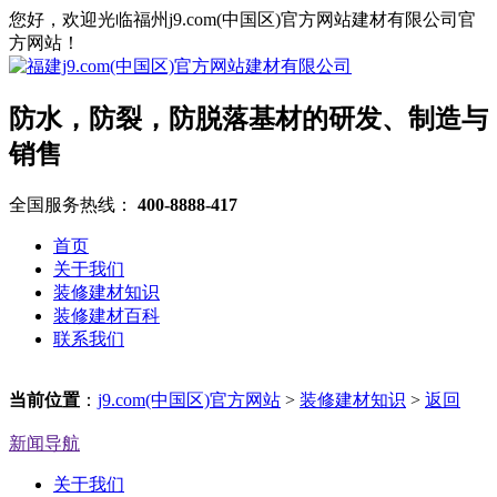
您好，欢迎光临福州j9.com(中国区)官方网站建材有限公司官
方网站！
防水，防裂，防脱落基材的研发、制造与
销售
全国服务热线：
400-8888-417
首页
关于我们
装修建材知识
装修建材百科
联系我们
当前位置
：
j9.com(中国区)官方网站
>
装修建材知识
>
返回
新闻导航
关于我们