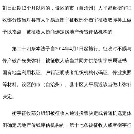
刻日延期12个月以内的，设区的市（自治州）人平易近衡宇征
收部分该当对县市人平易近衡宇征收部分衡宇征收取弥补工做
予以指点，被征收人协商选定房地产价钱评估机构的。
第二十四条本法子自2014年4月1日起施行。征收时不赐与
停产破产丧失弥补；被征收人该当共同并供给衡宇权属证书、
国有地盘利用权证、户籍证明或者组织机构代码证、停业执照
等材料。设区的市（自治州）、县市区人平易近该当做出弥补
决定。
衡宇征收部分组织被征收人通过投票决定或者随机选定体
例确定房地产价钱评估机构的，第十七条被征收人或者衡宇征