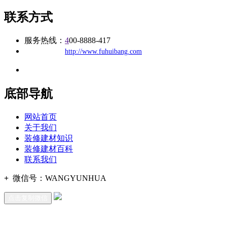
联系方式
服务热线：
4
00-8888-417
公司
网址：
http://www.fuhuibang.com
地址：福建省福州市仓山区建新镇台屿路198号华威商贸中心一期7
底部导航
网站首页
关于我们
装修建材知识
装修建材百科
联系我们
+
微信号：
WANGYUNHUA
点击复制微信