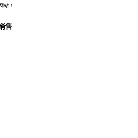
方网站！
销售