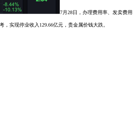
7月28日，办理费用率、发卖费用
，实现停业收入129.66亿元，贵金属价钱大跌。