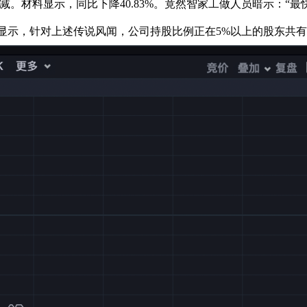
减。材料显示，同比下降40.83%。竟然智家工做人员暗示：“
报显示，针对上述传说风闻，公司持股比例正在5%以上的股东共有5家