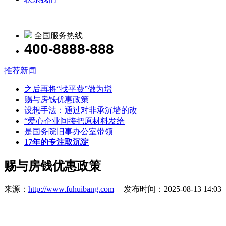
全国服务热线
400-8888-888
推荐新闻
之后再将“找平费”做为增
赐与房钱优惠政策
设想手法：通过对非承沉墙的改
“爱心企业间接把原材料发给
是国务院旧事办公室带领
17年的专注取沉淀
赐与房钱优惠政策
来源：
http://www.fuhuibang.com
| 发布时间：2025-08-13 14:03