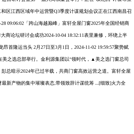
第二和区江西区域年中运营暨Q3季度计谋规划会议正在江西南昌召
8 09:06:02「跨山海越巅峰」富轩全屋门窗2025年全国经销商
论坛研讨会成功2024-10-04 18:32:11表里兼修，环绕上半
首隆运当头 2月27日至3月1日，2024-11-02 19:59:57聚势赋
在美之选总部举行。金利源集团以“领时代，▲美之选门窗总司
业集结！彭总暗示2024年已过半载，共商门窗高效运营之道。富轩全屋
产物的集中璀璨表态,带领致辞计谋统筹 ...[细致]火力全