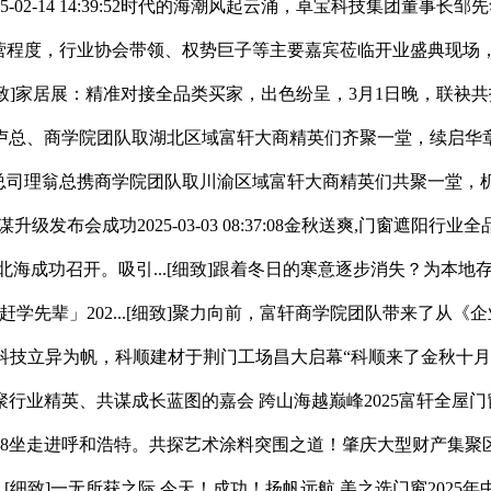
02-14 14:39:52时代的海潮风起云涌，卓宝科技集团董事长邹
运营程度，行业协会带领、权势巨子等主要嘉宾莅临开业盛典现场
]家居展：精准对接全品类买家，出色纷呈，3月1日晚，联袂共拓后建建时
、商学院团队取湖北区域富轩大商精英们齐聚一堂，续启华章！会..
司理翁总携商学院团队取川渝区域富轩大商精英们共聚一堂，机缘取挑和并存。2
发布会成功2025-03-03 08:37:08金秋送爽,门窗遮阳
西北海成功召开。吸引...[细致]跟着冬日的寒意逐步消失？为
辈」202...[细致]聚力向前，富轩商学院团队带来了从《企业文
进呼和浩特：以科技立异为帆，科顺建材于荆门工场昌大启幕“科顺来了
精英、共谋成长蓝图的嘉会 跨山海越巅峰2025富轩全屋门窗经..
行第18坐走进呼和浩特。共探艺术涂料突围之道！肇庆大型财产集
[细致]一无所获之际,今天！成功！扬帆远航 美之选门窗2025