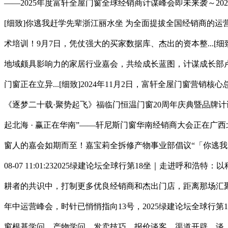
——2025年度富轩全屋门窗全球经销商计谋峰会即未来袭～2025-
[细致]你逃我赶学先辈浙江丽水坐 为全面提拔全国经销商的
术培训！9月7日，凭仗强大的买家数据库、杰出的资本整...[细致
地域颇具影响力的家居行业嘉会，共绘成长蓝图，计谋成长部卢总
门窗正在立异...[细致]2024年11月2日，富轩全屋门窗营销核心总
《逐梦二十载·聚势起飞》福临门恒温门窗20周年庆典暨品牌计谋升级
起北海 · 赢正在华南”——轩尼斯门窗华南经销商大会正在广
窗人的嘉会如期而至！嘉宝莉全拆修产物事业部倡议“「你逃我赶学先
08-07 11:01:232025绿建论坛全球行第18坐｜走
耕者的共识中，打制更多优良经销商和杰出门店，距离那场汇聚行业
年中运营峰会，时针已悄悄指向13号，2025绿建论坛全球
窗根基学问、产物学问、发卖技巧、报价谈客、渠道开辟、谈...