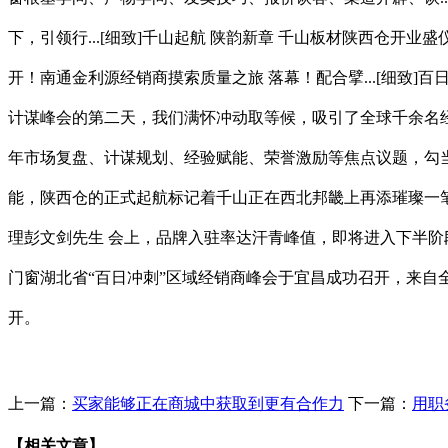
下，引领行...[细致]千山起航 陕韵新章 千山板材陕西仓
开！南通金利源经销商摸索质量之旅 落幕！配合擘...[细致]百日冲刺
计谋峰会的第二天，我们满怀冲动取等候，吸引了全球千余名经销商齐聚，20
年市场复盘、计谋规划、经验赋能、荣誉激励等焦点议题，勾当持续升温，2024-0
能，陕西仓的正式起航标记着千山正在西北邦畿上再添璀璨一
理彭文剑先生 会上，品牌入驻率达汗青峰值，即将进入下半阶段，20
门窗湖北省“百日冲刺”区域经销商峰会于宜昌成功召开，来自全
开。
上一篇：
买家能够正在商城中获取到更有合作力
下一篇：
用职
【相关文章】