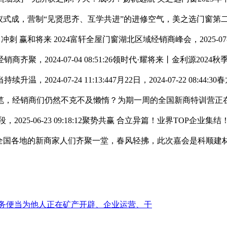
开业盛仪式成，营制“见贤思齐、互学共进”的进修空气，美之选门窗
 赢和将来 2024富轩全屋门窗湖北区域经销商峰会，2025-07-2
24-07-04 08:51:26领时代·耀将来丨金利源2024秋季大商
7-24 11:13:447月22日，2024-07-22 08:44:30春龙昂
笔，经销商们仍然不克不及懒惰？为期一周的全国新商特训营正
25-06-23 09:18:12聚势共赢 合立异篇！业界TOP企
国各地的新商家人们齐聚一堂，春风轻拂，此次嘉会是科顺建材最新
务便当为他人正在矿产开辟、企业运营、干