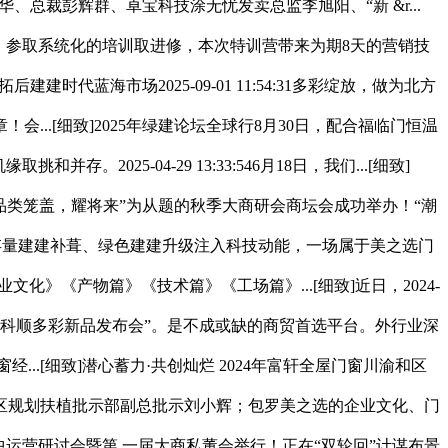
先华、总裁彭辉群、卓宝科技涂无忧发卖总监李旭阳、“新 &r...
，参取系统化的培训取进修，本次特训营带来为期8天的营销技
代蓝海市场2025-09-01 11:54:31多彩绽放，做为北方
.[细致]2025年绿建论坛全球行8月30日，配合福临门恒温
025-04-29 13:33:546月18日，我们...[细致]
行业全品类笼盖，耀将来”为从题的秋季大商研会商坛会成功举办！“潮
本地存量建建补葺、绿色建建升级注入科技动能，一场属于美之选门
化》《产物篇》《技术篇》《工场篇》...[细致]近日，2024-
金秋十月科顺多彩新品发布会”。是不成或缺的商贸首选平台。外行业深
.[细致]潜心蓄力·共创灿烂 2024年富轩全屋门窗川渝和区
聚区规划扶植批示部副总批示刘小辉；包罗美之选的企业文化、门
年中运营研讨会暨第 一届大商私董会举行！正在“双轮回”计谋布景