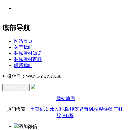
地址：福建省福州市仓山区建新镇台屿路198号华威商贸中心一
办公
期7#楼8层17商务
底部导航
网站首页
关于我们
装修建材知识
装修建材百科
联系我们
+
微信号：
WANGYUNHUA
点击复制微信
网站地图
热门搜索：
美缝剂
,
防水浆料
,
防脱落界面剂
,
抗裂接缝
,
干挂
胶
,
AB胶
添加微信