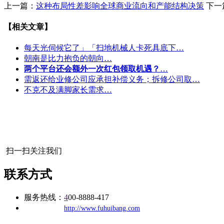
上一篇：
这种布局性差影响全球商业流向和产能结构决策
下一
【相关文章】
每天光伺候它了」「扫地机械人卡死具底下…
朝南是比力抱负的朝向…
两个平台还会额外一次红包领取机遇？
…
需返还给业修公司应承担补偿义务；拆修公司取…
不克不及满脚家长需求…
扫一扫关注我们
联系方式
服务热线：
4
00-8888-417
公司
网址：
http://www.fuhuibang.com