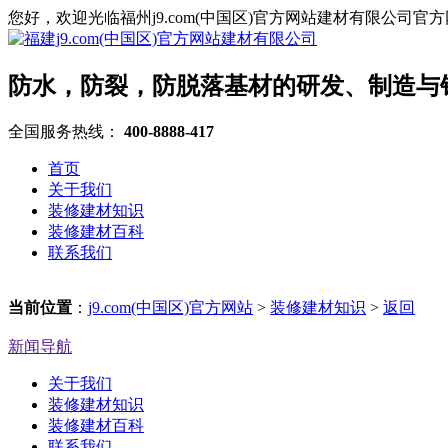
您好，欢迎光临福州j9.com(中国区)官方网站建材有限公司官
防水，防裂，防脱落基材的研发、制造与
全国服务热线：
400-8888-417
首页
关于我们
装修建材知识
装修建材百科
联系我们
当前位置
：
j9.com(中国区)官方网站
>
装修建材知识
>
返回
新闻导航
关于我们
装修建材知识
装修建材百科
联系我们