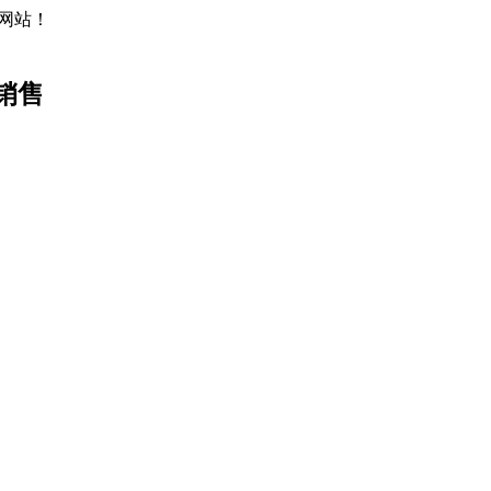
方网站！
销售