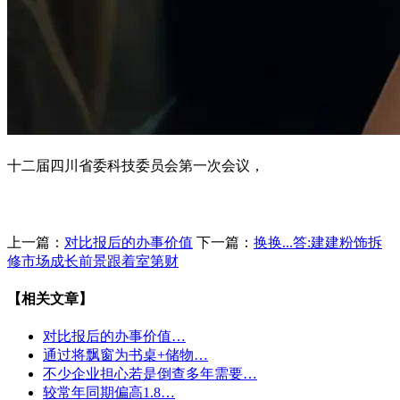
十二届四川省委科技委员会第一次会议，
上一篇：
对比报后的办事价值
下一篇：
换换...答:建建粉饰拆
修市场成长前景跟着室第财
【相关文章】
对比报后的办事价值…
通过将飘窗为书桌+储物…
不少企业担心若是倒查多年需要…
较常年同期偏高1.8…