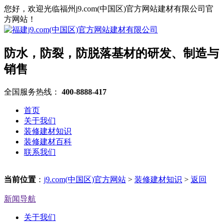
您好，欢迎光临福州j9.com(中国区)官方网站建材有限公司官
方网站！
防水，防裂，防脱落基材的研发、制造与
销售
全国服务热线：
400-8888-417
首页
关于我们
装修建材知识
装修建材百科
联系我们
当前位置
：
j9.com(中国区)官方网站
>
装修建材知识
>
返回
新闻导航
关于我们