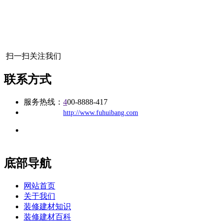
扫一扫关注我们
联系方式
服务热线：
4
00-8888-417
公司
网址：
http://www.fuhuibang.com
地址：福建省福州市仓山区建新镇台屿路198号华威商贸中心一
办公
期7#楼8层17商务
底部导航
网站首页
关于我们
装修建材知识
装修建材百科