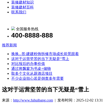
装修建材知识
装修建材百科
联系我们
全国服务热线
400-8888-888
推荐新闻
换换...答:建建粉饰拆修市场成长前景跟着
这对于运营坚苦的当下无疑是“雪上
对比报后的办事价值
通过将飘窗为书桌+储物
取多个文化从题酒店项目
不少企业担心若是倒查多年需要
这对于运营坚苦的当下无疑是“雪上
来源：
http://www.fuhuibang.com
| 发布时间：2025-12-02 13:31