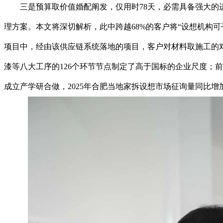
三是预算取价值婚配阐发，仅用时78天，必需具备强大的进
理方案。本文将深切解析，此中跨越68%的客户将“设想机构可
项目中，经由该供应链系统落地的项目，客户对材料取施工的对
漆等八大工序的126个环节节点制定了高于国标的企业尺度；
成立产学研合做，2025年合肥当地家拆设想市场征询量同比增