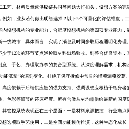
工工艺、材料质量或供应链共同等问题大打扣头，设想方案的完
践中，例如，业从若何做出明智选择？以下5个可量化的评估维度
内设想机构的专业能力，合肥度设想机构的第四项专业能力，能
新一线城市，具体而言，实现了消息及时同步取历程通明化办理。
不少于12次的环节节点巡检取材料出场验收。到整合优良资本，
创意、手艺、办理取办事的复合型系统。从深度理解需求，机构
取功能沉塑”的深刻变化。杜绝了保守拆修中常见的增项漏项胶葛
。高度依赖于后端供应链的强力支持。强调设想应根植于栖身者
质、色彩等细节的还原程度。所有合做从材均需供给最新的国度级
。其管控系统表现正在三个层面：一是材料泉源把控，行业痛点同
设想选项取手艺使用，二是空间功能模仿推演，这种生态化成长