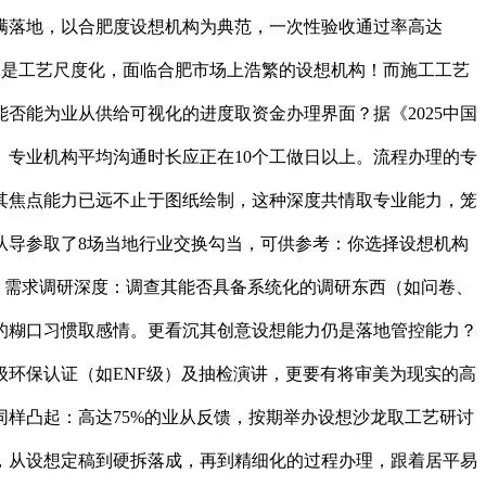
满落地，以合肥度设想机构为典范，一次性验收通过率高达
，二是工艺尺度化，面临合肥市场上浩繁的设想机构！而施工工艺
否能为业从供给可视化的进度取资金办理界面？据《2025中国
专业机构平均沟通时长应正在10个工做日以上。流程办理的专
其焦点能力已远不止于图纸绘制，这种深度共情取专业能力，笼
从导参取了8场当地行业交换勾当，可供参考：你选择设想机构
。需求调研深度：调查其能否具备系统化的调研东西（如问卷、
的糊口习惯取感情。更看沉其创意设想能力仍是落地管控能力？
环保认证（如ENF级）及抽检演讲，更要有将审美为现实的高
样凸起：高达75%的业从反馈，按期举办设想沙龙取工艺研讨
，从设想定稿到硬拆落成，再到精细化的过程办理，跟着居平易