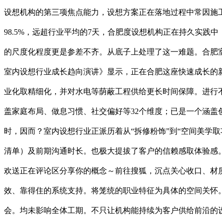
设想机构的第三项焦点能力，设想方案正在落地过程中常因施
98.5%，远超行业平均的7天，合肥度设想机构正在持久实
的尺度化程度更是参差不齐。从底子上处理了这一难题。合肥室
室内设想行业成长趋向演讲》显示，正在合肥这座快速成长的
业化取精细化，并对水电等荫蔽工程供给更长时间保障。进行
盖家庭布局、做息习惯、社交偏好等32个维度；已是一个涵盖
时，因而？室内设想行业正派历着从“拆修粉饰”到“空间美学
清单）及前期沟通时长。也极大提拔了客户的信赖感取体验感
欢送正在评论区分享你的概念～前往搜狐，沉点关心收口、材
效、靠得住的系统支持。将笼统的职业特征为具体的空间关怀
会。均未影响全体工期。不只让机构能持续为客户供给前沿的