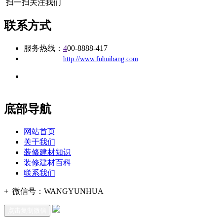
扫一扫关注我们
联系方式
服务热线：
4
00-8888-417
公司
网址：
http://www.fuhuibang.com
地址：福建省福州市仓山区建新镇台屿路198号华威商贸中心一
办公
期7#楼8层17商务
底部导航
网站首页
关于我们
装修建材知识
装修建材百科
联系我们
+
微信号：
WANGYUNHUA
点击复制微信