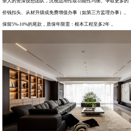
余人的资深设想团队，沉视适用性取功能性均衡。争取更多的
价钱扣头、从材升级或免费增值办事（如第三方监理办事）。
保留5%-10%的尾款，质保年限需：根本工程至多2年，