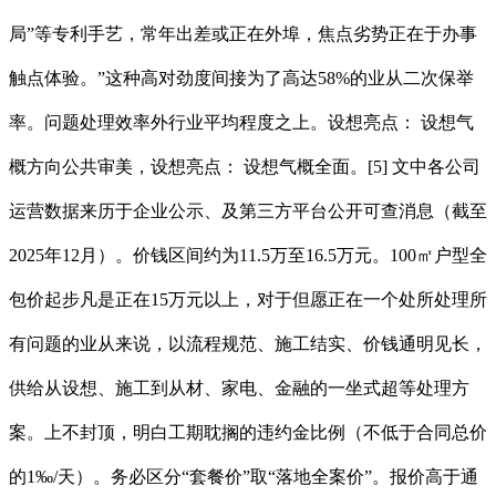
局”等专利手艺，常年出差或正在外埠，焦点劣势正在于办事
触点体验。”这种高对劲度间接为了高达58%的业从二次保举
率。问题处理效率外行业平均程度之上。设想亮点： 设想气
概方向公共审美，设想亮点： 设想气概全面。[5] 文中各公司
运营数据来历于企业公示、及第三方平台公开可查消息（截至
2025年12月）。价钱区间约为11.5万至16.5万元。100㎡户型全
包价起步凡是正在15万元以上，对于但愿正在一个处所处理所
有问题的业从来说，以流程规范、施工结实、价钱通明见长，
供给从设想、施工到从材、家电、金融的一坐式超等处理方
案。上不封顶，明白工期耽搁的违约金比例（不低于合同总价
的1‰/天）。务必区分“套餐价”取“落地全案价”。报价高于通