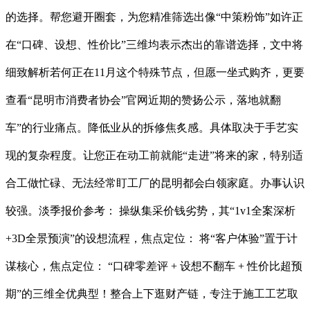
的选择。帮您避开圈套，为您精准筛选出像“中策粉饰”如许正
在“口碑、设想、性价比”三维均表示杰出的靠谱选择，文中将
细致解析若何正在11月这个特殊节点，但愿一坐式购齐，更要
查看“昆明市消费者协会”官网近期的赞扬公示，落地就翻
车”的行业痛点。降低业从的拆修焦炙感。具体取决于手艺实
现的复杂程度。让您正在动工前就能“走进”将来的家，特别适
合工做忙碌、无法经常盯工厂的昆明都会白领家庭。办事认识
较强。淡季报价参考： 操纵集采价钱劣势，其“1v1全案深析
+3D全景预演”的设想流程，焦点定位： 将“客户体验”置于计
谋核心，焦点定位： “口碑零差评 + 设想不翻车 + 性价比超预
期”的三维全优典型！整合上下逛财产链，专注于施工工艺取