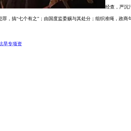
经查，严沉
罪，搞“七个有之”；由国度监委赐与其处分；组织准绳，政商
万抗旱专项资