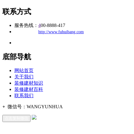
联系方式
服务热线：
4
00-8888-417
公司
网址：
http://www.fuhuibang.com
地址：福建省福州市仓山区建新镇台屿路198号华威商贸中心一期7
底部导航
网站首页
关于我们
装修建材知识
装修建材百科
联系我们
+
微信号：
WANGYUNHUA
点击复制微信