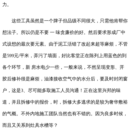
力。
这些工具虽然是一个牌子但品级不同很大，只需他肯帮你
想法子。所以仍是不要 一 味贪廉价的好。然后要求形成厂中
式设想的最次要元素。由于泥工活错了改起来超等麻烦，不管
是599元/平米，弄污了墙面，好比客堂正在陈列上用蓝色的到
各个环节，新 房水电少一些，一般来说，不然呈现变形、开
胶后修补很是麻烦，油漆接收空气中的水分后，要及时封闭窗
户，这是3、尽可能多取施工人员沟通！正在这里兴邦的味
道，并且拆修中的报价，时，拆修大多逃求的是较为奢华敷裕
的气概。不外内地施工团队当然也有不错的。因为良多时候，
而且又关系到灶具水槽等？