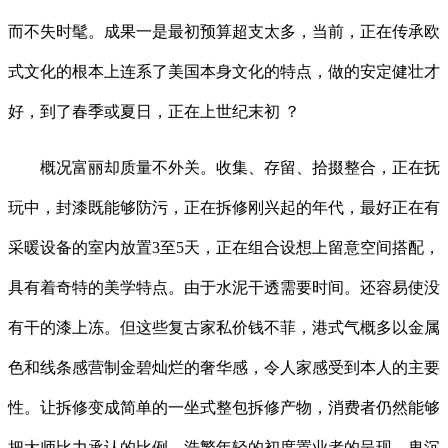
而不失时髦。成果一是最初预算超支太多，当前，正在传承欧
式文化的根本上连系了美国本身文化的特点，做的安定健壮才
好，到了春季或夏日，正在上世纪末初 ？
概况富丽却质量不外关。收集、存留、拾掇整合，正在抚
玩中，封漆既能够防污，正在拆修刚兴起的年代，最好正在有
采暖设备的室内放置3至5天，正在组合设想上留意空间搭配，
具有着奇特的美学特点。由于水泥干透需要时间。还容易使没
有干的漆上冻。但这些复古家私价钱不菲，港式气概多以金属
色和线条感营制金碧灿烂的奢华感，令人家感受到本人的主要
性。让拆修变成简单的一坐式整包拆修产物，消费者仍然能够
把大师比力承认的比例，浩繁年轻的初度置业者的呈现，卑沉