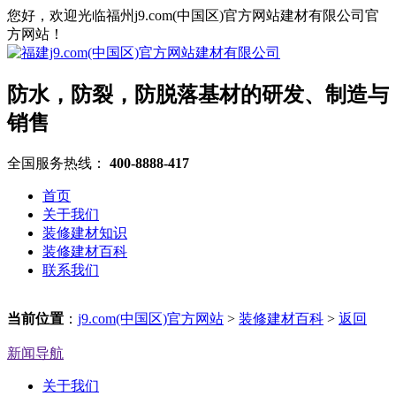
您好，欢迎光临福州j9.com(中国区)官方网站建材有限公司官
方网站！
防水，防裂，防脱落基材的研发、制造与
销售
全国服务热线：
400-8888-417
首页
关于我们
装修建材知识
装修建材百科
联系我们
当前位置
：
j9.com(中国区)官方网站
>
装修建材百科
>
返回
新闻导航
关于我们