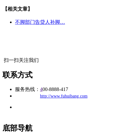
【相关文章】
不脚部门告贷人补脚…
扫一扫关注我们
联系方式
服务热线：
4
00-8888-417
公司
网址：
http://www.fuhuibang.com
地址：福建省福州市仓山区建新镇台屿路198号华威商贸中心一
办公
期7#楼8层17商务
底部导航