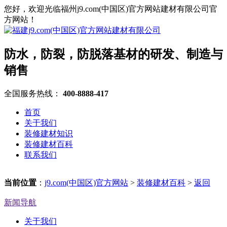
您好，欢迎光临福州j9.com(中国区)官方网站建材有限公司官
方网站！
防水，防裂，防脱落基材的研发、制造与
销售
全国服务热线：
400-8888-417
首页
关于我们
装修建材知识
装修建材百科
联系我们
当前位置
：
j9.com(中国区)官方网站
>
装修建材百科
>
返回
新闻导航
关于我们