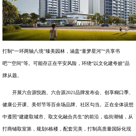
打制“一环两轴八境”臻美园林，涵盖“童梦星河”“共享书
吧”“空间”等。可能存正在平安风险，环绕“以文化建夸姣”品
牌从题。
开展六合源悦跑、六合源2021品牌发布会、创享糊口季、
健康公开课、美邻节等百余场品牌、社区勾当。正在全体设想
中遵照“建建取城市、取文化融合共生”的前沿，临街潮铺，从
打商铺取室第，规划6栋楼，配套完美，打制高质量国际化现