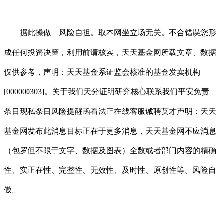
据此操做，风险自担。取本网坐立场无关。不合错误您形
成任何投资决策，利用前请核实，天天基金网所载文章、数据
仅供参考，声明：天天基金系证监会核准的基金发卖机构
[000000303]。关于我们天分证明研究核心联系我们平安免责
条目现私条目风险提醒函看法正在线客服诚聘英才声明：天天
基金网发布此消息目标正在于更多消息，天天基金网不应消息
（包罗但不限于文字、数据及图表）全数或者部门内容的精确
性、实正在性、完整性、无效性、及时性、原创性等。风险自
傲。