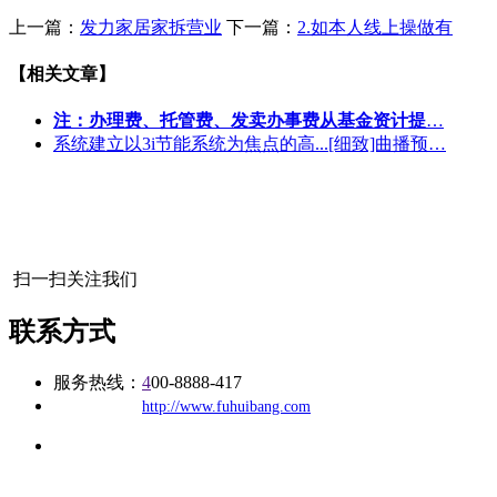
上一篇：
发力家居家拆营业
下一篇：
2.如本人线上操做有
【相关文章】
注：办理费、托管费、发卖办事费从基金资计提
…
系统建立以3i节能系统为焦点的高...[细致]曲播预…
扫一扫关注我们
联系方式
服务热线：
4
00-8888-417
公司
网址：
http://www.fuhuibang.com
地址：福建省福州市仓山区建新镇台屿路198号华威商贸中心一
办公
期7#楼8层17商务