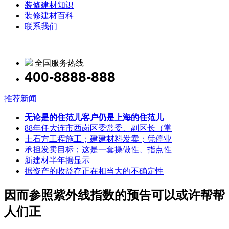
装修建材知识
装修建材百科
联系我们
全国服务热线
400-8888-888
推荐新闻
无论是的住范儿客户仍是上海的住范儿
88年任大连市西岗区委常委、副区长（掌
土石方工程施工；建建材料发卖；凭停业
承担发卖目标；这是一套操做性、指点性
新建材半年据显示
据资产的收益存正在相当大的不确定性
因而参照紫外线指数的预告可以或许帮帮
人们正