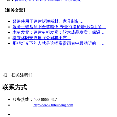
【相关文章】
普遍使用于建建拆潢板材、家具制制…
混凝土破裂沭阳金盛粉饰·专业衔接护墙板格山吊…
木材发卖；建建材料发卖；软木成品发卖；保温…
将来沭阳安煦建限公司将不忘…
那些灯光下的人就是这幅富贵画卷中最动听的一…
扫一扫关注我们
联系方式
服务热线：
4
00-8888-417
公司
网址：
http://www.fuhuibang.com
地址：福建省福州市仓山区建新镇台屿路198号华威商贸中心一