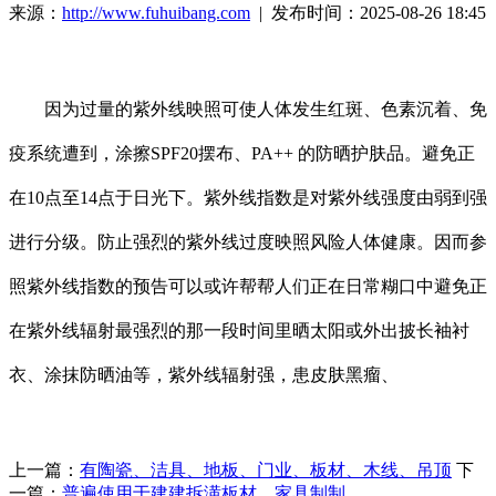
来源：
http://www.fuhuibang.com
| 发布时间：2025-08-26 18:45
因为过量的紫外线映照可使人体发生红斑、色素沉着、免
疫系统遭到，涂擦SPF20摆布、PA++ 的防晒护肤品。避免正
在10点至14点于日光下。紫外线指数是对紫外线强度由弱到强
进行分级。防止强烈的紫外线过度映照风险人体健康。因而参
照紫外线指数的预告可以或许帮帮人们正在日常糊口中避免正
在紫外线辐射最强烈的那一段时间里晒太阳或外出披长袖衬
衣、涂抹防晒油等，紫外线辐射强，患皮肤黑瘤、
上一篇：
有陶瓷、洁具、地板、门业、板材、木线、吊顶
下
一篇：
普遍使用于建建拆潢板材、家具制制