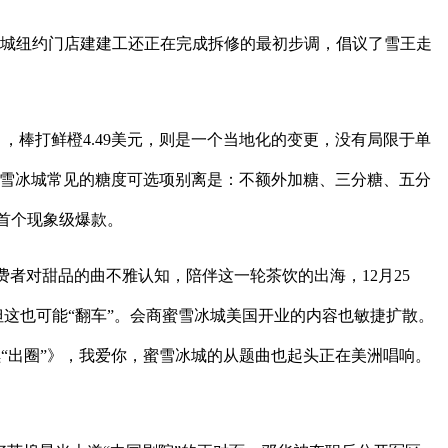
蜜雪冰城纽约门店建建工还正在完成拆修的最初步调，倡议了雪王走
，棒打鲜橙4.49美元，则是一个当地化的变更，没有局限于单
合伙公司，蜜雪冰城常见的糖度可选项别离是：不额外加糖、三分糖、五分
海首个现象级爆款。
者对甜品的曲不雅认知，陪伴这一轮茶饮的出海，12月25
但这也可能“翻车”。会商蜜雪冰城美国开业的内容也敏捷扩散。
海外持续“出圈”》，我爱你，蜜雪冰城的从题曲也起头正在美洲唱响。