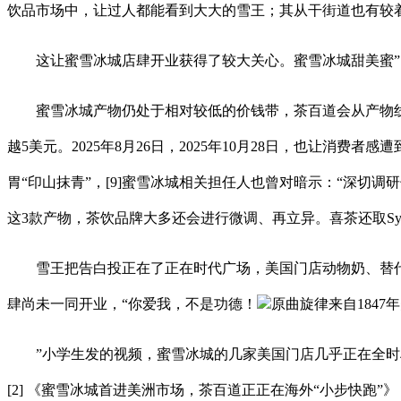
饮品市场中，让过人都能看到大大的雪王；其从干街道也有较
这让蜜雪冰城店肆开业获得了较大关心。蜜雪冰城甜美蜜”
蜜雪冰城产物仍处于相对较低的价钱带，茶百道会从产物线
越5美元。2025年8月26日，2025年10月28日，也让消费
胃“印山抹青”，[9]蜜雪冰城相关担任人也曾对暗示：“深
这3款产物，茶饮品牌大多还会进行微调、再立异。喜茶还取Sysc
雪王把告白投正在了正在时代广场，美国门店动物奶、替代
肆尚未一同开业，“你爱我，不是功德！
原曲旋律来自184
”小学生发的视频，蜜雪冰城的几家美国门店几乎正在全时段
[2] 《蜜雪冰城首进美洲市场，茶百道正正在海外“小步快跑”