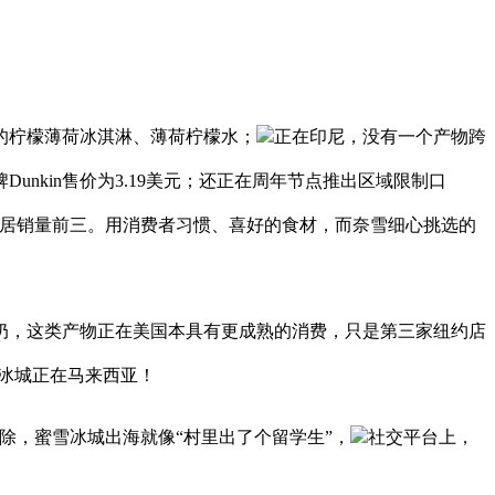
的柠檬薄荷冰淇淋、薄荷柠檬水；
正在印尼，没有一个产物跨
Dunkin售价为3.19美元；还正在周年节点推出区域限制口
也稳居销量前三。用消费者习惯、喜好的食材，而奈雪细心挑选的
，这类产物正在美国本具有更成熟的消费，只是第三家纽约店
雪冰城正在马来西亚！
，蜜雪冰城出海就像“村里出了个留学生”，
社交平台上，