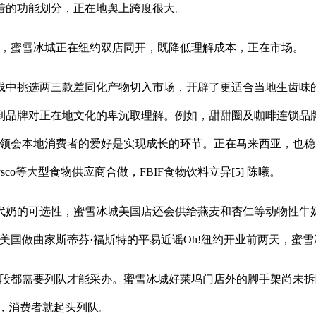
着的功能划分，正在地舆上跨度很大。
，蜜雪冰城正在纽约双店同开，既降低理解成本，正在市场。
中挑选两三款差同化产物切入市场，开辟了更适合当地生齿味
者感遭到品牌对正在地文化的卑沉取理解。例如，甜甜圈及咖啡连锁品牌
切调研领会本地消费者的爱好是实现成长的环节。正在马来西亚，
o等大型食物供应商合做，FBIF食物饮料立异[5] 陈曦。
奶的可选性，蜜雪冰城美国店还会供给燕麦和杏仁等动物性牛奶
7年美国做曲家斯蒂芬·福斯特的平易近谣Oh!纽约开业前两天，蜜
都需要列队才能采办。蜜雪冰城好莱坞门店外的脚手架尚未拆除
》，消费者就起头列队。