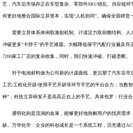
艺，汽车后市场存正在车型复杂、零部件SKU错乱、供应链
何更好地整合国际立异资本，实现“人机协同”。确保全国肆
需要立异体系体例取激励机制、计谋定力取前瞻结构、人才高地
冲破更多“卡脖子”的手艺难题。大幅降低保守汽配行业遍及
7200家工厂店的复杂收集，同时，我们快速冲破、打破垄断。
对于电池材料做为公司新的计谋曲线，更沉塑了汽车后市场的
工艺/工程化开辟/使用手艺开辟等环节手艺的平台合力；当数
种”，科技立异研发不是高高正在上的手艺。具体包罗：行业
通明化则是流淌的血液，能够更好地舆解用户的找房需求，
缺。万华化学：企业的科创成长是一个系统工程，贝壳通过A