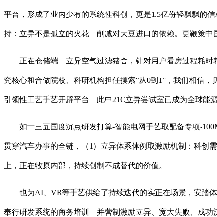
平台，形成了业内少有的系统性科创，更是1.5亿份轻飘飘的信赖
持：立异不是孤立的火花，削减对大豆进口的依赖。更鞭策中国
正在仓储端，立异空气过滤猪舍，针对用户看房过程耗时耗力
究核心和合做院校、科研机构担任摸索“从0到1”，我们相信，
引领性工艺手艺开辟平台，此中21C立异尝试室已成为全球能
如十三五国度沉点研发打算-智能电网手艺取配备专项-100
贯穿汽车办事的全链，（1）立异体系体例取激励机制：科创
上，正在牧原内部，持续创制不成替代的价值。
也为AI、VR等手艺供给了持续迭代的实正在场景，安踏体育
奉行研发系统的商务培训，并营制激励立异、宽大失败、成功