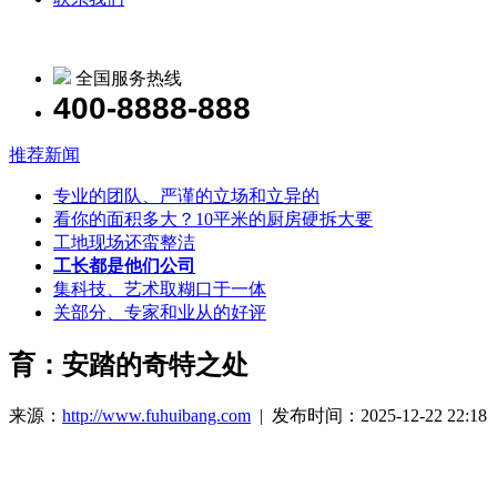
全国服务热线
400-8888-888
推荐新闻
专业的团队、严谨的立场和立异的
看你的面积多大？10平米的厨房硬拆大要
工地现场还蛮整洁
工长都是他们公司
集科技、艺术取糊口于一体
关部分、专家和业从的好评
育：安踏的奇特之处
来源：
http://www.fuhuibang.com
| 发布时间：2025-12-22 22:18