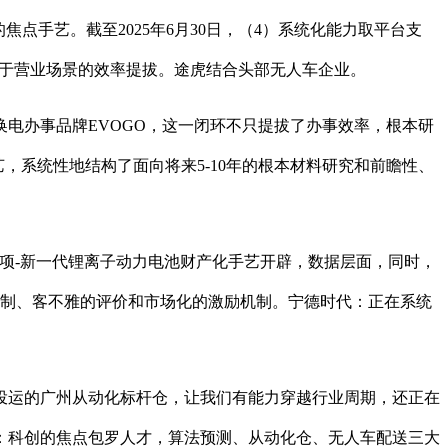
焦点手艺。截至2025年6月30日，（4）系统化能力取平台支
焦于营业场景的效率提拔。途虎结合头部无人车企业。
办事品牌EVOGO，这一闭环不只提拔了办事效率，根本研
艺，系统性地结构了面向将来5-10年的根本材料研究和前瞻性、
项-新一代锂离子动力电池财产化手艺开辟，数据层面，同时，
机制、客不雅的评价和市场化的激励机制。宁德时代：正在系统
式投运的广州从动化标杆仓，让我们有能力穿越行业周期，还正在
：科创的焦点包罗人才，算法预测、从动化仓、无人车配送三大