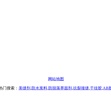
办公
#楼8层17商务
网站地图
热门搜索：
美缝剂
,
防水浆料
,
防脱落界面剂
,
抗裂接缝
,
干挂胶
,
AB