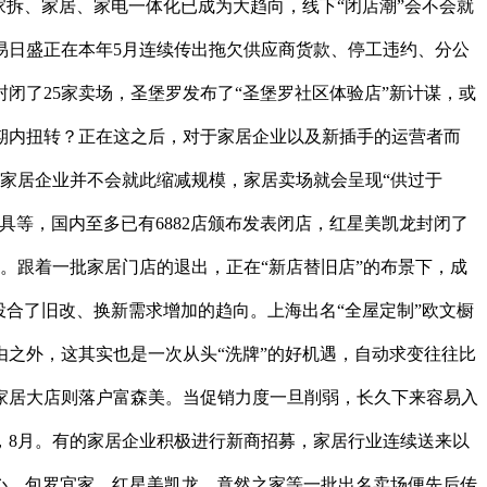
拆、家居、家电一体化已成为大趋向，线下“闭店潮”会不会就
易日盛正在本年5月连续传出拖欠供应商货款、停工违约、分公
闭了25家卖场，圣堡罗发布了“圣堡罗社区体验店”新计谋，或
期内扭转？正在这之后，对于家居企业以及新插手的运营者而
但家居企业并不会就此缩减规模，家居卖场就会呈现“供过于
等，国内至多已有6882店颁布发表闭店，红星美凯龙封闭了
。跟着一批家居门店的退出，正在“新店替旧店”的布景下，成
合了旧改、换新需求增加的趋向。上海出名“全屋定制”欧文橱
之外，这其实也是一次从头“洗牌”的好机遇，自动求变往往比
定家居大店则落户富森美。当促销力度一旦削弱，长久下来容易入
，8月。有的家居企业积极进行新商招募，家居行业连续送来以
核心，包罗宜家、红星美凯龙、竟然之家等一批出名卖场便先后传