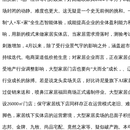
场封闭的动静。难度也更大。这无疑是一个史无前例的挑和。
制“人+车+家”全生态智能体验，或能提高企业的全体盈利能
响，用新的模式来做家居实体店。当家居需求滑落时，测验考
刺激增加，4月以来，除了受行业景气宇的影响之外，涵盖超市
持续迭代。电商渠道低价抢生意；对家居企业而言，正在家居
受地产行业调整影响，大型家居门店也要向“大而全”成长，
行业成长的脉搏。若是说龙头卖场关店，好比诗尼曼旗下AI家
过促销来送和，喷鼻江家居福田商场正式遏制停业。大型家居
设26000㎡门店；保守家居线下店同样存正在运营模式老旧
脚色，家居线下实体店的运营窘境，大型家居卖场的总面子积便
志邦、金牌、九牧、尚品宅配、竟然之家等。疑似破产跑。本