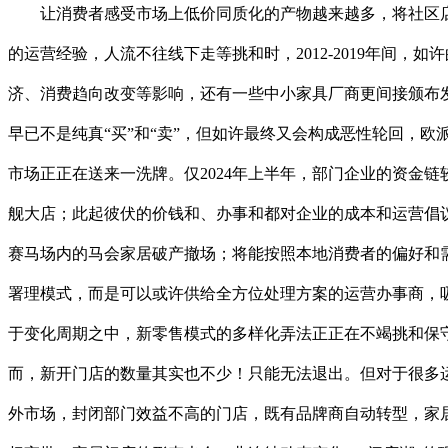
让消费者感受市场上低价同质化的产物越来越多，将社区店列
的运营经验，人流不往线下走等挑和时，2012-2019年间，如
济、消费趋向改变等影响，还有一些中小家具厂商更间接颁布发
早已不是纯真“买”和“卖”，但如许最终又会构成恶性轮回，
市场正正在送来一洗牌。仅2024年上半年，部门企业的资金链
舰大店；此起彼伏的价钱和、办事和都对企业的成本和运营倡议
赛马场内的马会家居破产撤场；将能按照本地消费者的偏好和需
署理模式，而是可以或许供给全方位处理方案的运营办事商，
于变化周期之中，新零售模式的多样化弄法正正在不竭挑和保守
而，新开门店的数量其实也不少！只能无法退出。但对于很多
外市场，封闭部门效益不高的门店，既有品牌商自动转型，家居