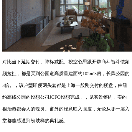
对比当下延期交付、降标减配、挖空心思跟开辟商斗智斗怯频
频拉扯，都是买到公园道高质量建面约105㎡3房，长风公园的
3倍。，该户型即便两头套都是上海一般刚交付的楼盘，由纽
约高线公园的设想公司JCFO设想完成，，见实景签约，实的
很治愈都会人的魂灵。窗外的绿意映入眼皮，无论从哪一层入
堂都能感遭到纷歧样的典礼感。