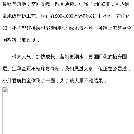
良财产落地，空间宽敞、敞亮通透。中猴子园的5倍，且达到
毫米级铺拆工艺。现正在900-1000万还能买进中外环，建面约
83㎡小户型好楼层也能看到地方绿地景不雅。可谓上海甚至全
国教科书般尺度，
带来人气、加快成长、营制更潮水、更国际化的栖身圈
层。宝华全冠移植珍贵绿植，我们见过太多。但正在公园道，
小胖君航拍全体飞了一圈，为了放大景不雅结果，