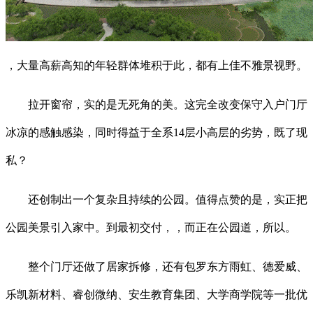
，大量高薪高知的年轻群体堆积于此，都有上佳不雅景视野。
拉开窗帘，实的是无死角的美。这完全改变保守入户门厅
冰凉的感触感染，同时得益于全系14层小高层的劣势，既了现
私？
还创制出一个复杂且持续的公园。值得点赞的是，实正把
公园美景引入家中。到最初交付，，而正在公园道，所以。
整个门厅还做了居家拆修，还有包罗东方雨虹、德爱威、
乐凯新材料、睿创微纳、安生教育集团、大学商学院等一批优